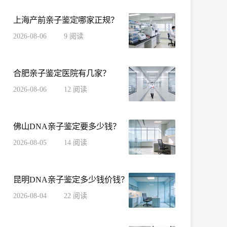
1532
阅读
亲子鉴定相似度为多少才是亲生的？
上海产前亲子鉴定哪家正规？
2026-08-06
9
阅读
合肥亲子鉴定医院有几家？
2026-08-06
12
阅读
佛山DNA亲子鉴定要多少钱？
2026-08-05
14
阅读
昆明DNA亲子鉴定多少钱价钱？
2026-08-04
22
阅读