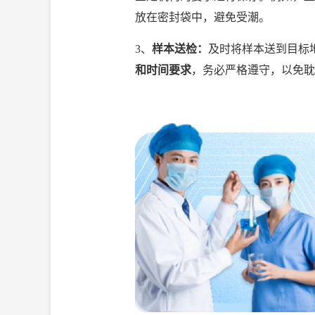
放在密封袋中，避免受潮。
3、
样本送检：
及时将样本送到目标
和时间要求
，务必严格遵守，以免耽