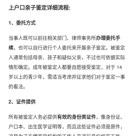
上户口亲子鉴定详细流程:
1、委托方式
当事人既可以前往相关部门、律师事务所
办理委托手
续
，也可以自行进行个人委托来开展亲子鉴定。被鉴定
人通常包括母亲、孩子和疑似父亲，不过也可依据实际
情形确定。成年被鉴定人都要自愿接受鉴定，对于 14
岁以上的青少年，需适当考虑并征求他们对于鉴定一事
的看法。
2、证件提供
所有被鉴定人务必提供
有效的身份类证件
，像身份证、
户口本、出生医学证明等，而且这些证件必须是原件，