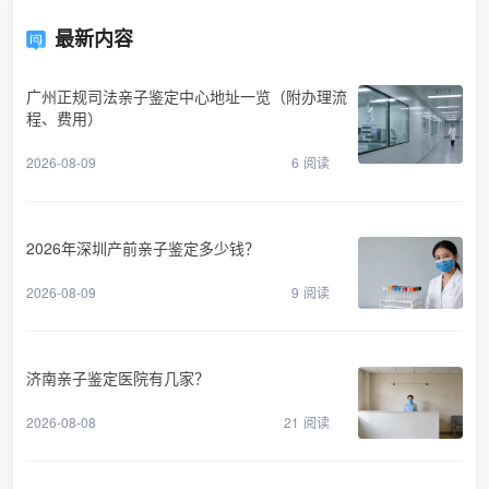
最新内容
广州正规司法亲子鉴定中心地址一览（附办理流
程、费用）
2026-08-09
6
阅读
2026年深圳产前亲子鉴定多少钱？
2026-08-09
9
阅读
济南亲子鉴定医院有几家？
2026-08-08
21
阅读