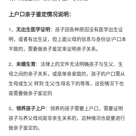
上户口亲子鉴定情况说明：
1、
无出生医学证明
：孩子因各种原因没有医学出生证
明，或者有出生证，但上面父母的信息与身份证/户口本
不致的，需要做亲子鉴定来证明亲子关系。
2、
未婚生育
：法律上的文件无法明确孩子与生父、生
母之间的亲子关系，或是单亲家庭的，孩子的户口需从
生母或生父 转到 生父/生母名下的等等，这些情况下也
是需要做亲子鉴定的
3、
领养孩子上户
：领养的孩子需要上户口，需要证明
孩子与养父母间是非亲生关系的，这种情况也是要进行
做亲子鉴定的。