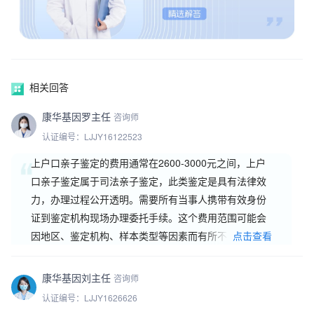
相关回答
康华基因罗主任
咨询师
认证编号：LJJY16122523
上户口亲子鉴定的费用通常在2600-3000元之间，上户
口亲子鉴定属于司法亲子鉴定，此类鉴定是具有法律效
力，办理过程公开透明。需要所有当事人携带有效身份
证到鉴定机构现场办理委托手续。这个费用范围可能会
因地区、鉴定机构、样本类型等因素而有所不同。影响
点击查看
亲子鉴定上户口费用的关键因素：1、地区差异：不同地
区的经济水平
康华基因刘主任
咨询师
认证编号：LJJY1626626