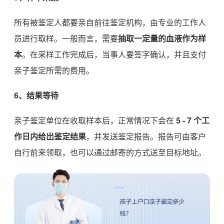
所有被鉴定人都要亲自前往鉴定机构，由专业的工作人
员进行取样。一般而言，需要
抽取一定量的血液作为样
本
。在采样工作完成后，当事人要签字确认，并且支付
亲子鉴定所需的费用。
6、结果等待
亲子鉴定单位在收取样本后，正常情况下会在
5 - 7 个工
作日
内给出鉴定结果
，并发送鉴定报告。报告可由客户
自行前来领取，也可以通过邮寄的方式送至目标地址。