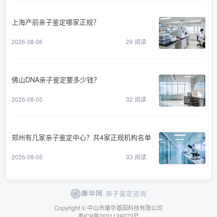
上海产前亲子鉴定哪家正规？
2026-08-06
29
阅读
佛山DNA亲子鉴定要多少钱？
2026-08-05
32
阅读
郑州有几家亲子鉴定中心？共4家正规机构名单
2026-08-05
33
阅读
Copyright © 中山市康华基因科技有限公司
粤ICP备2021139272号