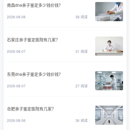
南昌dna亲子鉴定多少钱价钱？
2026-08-08
38
阅读
石家庄亲子鉴定医院有几家？
2026-08-07
31
阅读
东莞dna亲子鉴定多少钱价钱？
2026-08-07
27
阅读
合肥亲子鉴定医院有几家？
2026-08-06
36
阅读