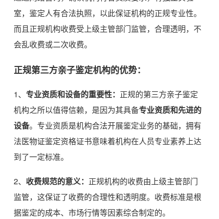
室，鉴定人有合法执照，以此保证机构的正规专业性。
而且正规机构收费受上级主管部门监管，合理透明，不
会乱收费或二次收费。
正规第三方亲子鉴定机构的优势：
1、
专业资质和设备的重要性：
正规的第三方亲子鉴定
机构之所以值得信赖，是因为其具备
专业资质和先进的
设备
。专业资质是机构合法开展鉴定业务的基础，拥有
法医物证鉴定资格证书意味着机构在人员专业素养上达
到了一定标准。
2、
收费规范的意义：
正规机构的收费由上级主管部门
监管，这保证了收费的合理性和透明度。收费标准是根
据鉴定的成本、市场行情等因素综合制定的。