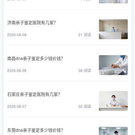
济南亲子鉴定医院有几家？
2026-08-08
21
阅读
南昌dna亲子鉴定多少钱价钱？
2026-08-08
38
阅读
石家庄亲子鉴定医院有几家？
2026-08-07
32
阅读
东莞dna亲子鉴定多少钱价钱？