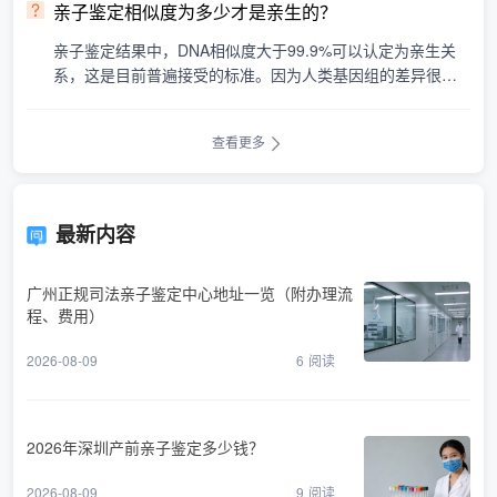
亲子鉴定相似度为多少才是亲生的？
亲子鉴定结果中，DNA相似度大于99.9%可以认定为亲生关
系，这是目前普遍接受的标准。因为人类基因组的差异很
小，所以即使是亲生父母之间的DNA相似度也不会达到10
0%。鉴定费用···
查看更多
最新内容
广州正规司法亲子鉴定中心地址一览（附办理流
程、费用）
2026-08-09
6
阅读
2026年深圳产前亲子鉴定多少钱？
2026-08-09
9
阅读