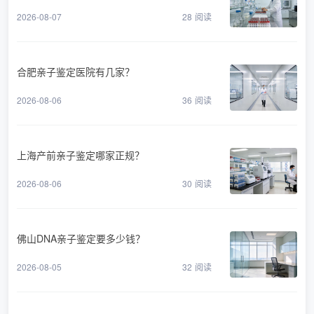
2026-08-07
28
阅读
合肥亲子鉴定医院有几家？
2026-08-06
36
阅读
上海产前亲子鉴定哪家正规？
2026-08-06
30
阅读
佛山DNA亲子鉴定要多少钱？
2026-08-05
32
阅读