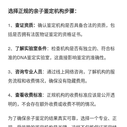
选择正规的亲子鉴定机构步骤：
1、
查证资质：
确认鉴定机构是否具备合法的资质，包
括是否拥有法医物证鉴定的资格证书。
2、
了解实验室条件
：检查机构是否有独立的、符合标
准的DNA鉴定实验室，这直接影响鉴定的准确性。
3、
咨询专业人员
：通过线上网络咨询，了解机构的服
务流程和收费情况，确保没有隐藏费用。
4、
查看收费标准
：正规机构的收费标准应该是公开透
明的，不会存在额外收费或收费不明的情况。
为了确保亲子鉴定的结果真实可靠，选择一个专业、正