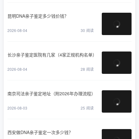
昆明DNA亲子鉴定多少钱价钱？
2026-08-04
30
阅读
长沙亲子鉴定医院有几家（4家正规机构名单）
2026-08-04
28
阅读
南京司法亲子鉴定地址（附2026年办理流程）
2026-08-03
25
阅读
西安做DNA亲子鉴定一次多少钱？
2026-08-03
28
阅读