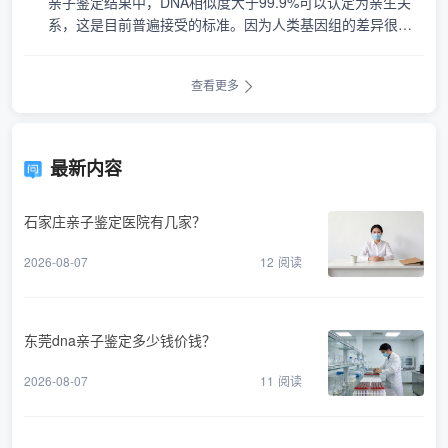
亲子鉴定结果中，DNA相似度大于99.9%可以认定为亲生关
系，这是目前普遍接受的标准。因为人类基因组的差异很
小，所以即使是亲生父母之间的DNA相似度也不会达到10
0%。鉴定费用···
查看更多
最新内容
石家庄亲子鉴定医院有几家？
2026-08-07
12
阅读
东莞dna亲子鉴定多少钱价钱？
2026-08-07
11
阅读