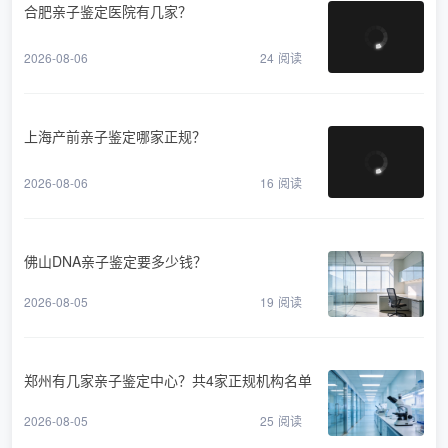
合肥亲子鉴定医院有几家？
2026-08-06
24
阅读
上海产前亲子鉴定哪家正规？
2026-08-06
16
阅读
佛山DNA亲子鉴定要多少钱？
2026-08-05
19
阅读
郑州有几家亲子鉴定中心？共4家正规机构名单
2026-08-05
25
阅读