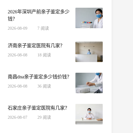
2026年深圳产前亲子鉴定多少
钱？
2026-08-09
7
阅读
济南亲子鉴定医院有几家？
2026-08-08
18
阅读
南昌dna亲子鉴定多少钱价钱？
2026-08-08
36
阅读
石家庄亲子鉴定医院有几家？
2026-08-07
29
阅读