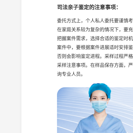
司法亲子鉴定的注意事项：
委托方式上，个人私人委托要谨慎考
在家庭关系较为复杂的情况下，要充
把握案件需求，选择合适的鉴定时机
案件中，要根据案件进展适时安排鉴
否则会影响鉴定进程。采样过程严格
采样注意事项。在样品保存方面，严
询专业人员。