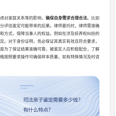
虑对家庭关系等的影响，
确保自身需求合理合法
。比如
分评估鉴定可能带来的后果。律师委托时，律师需准确
和方式，保障当事人的权益。例如在涉及抚养权纠纷的
定。对于身份证明，务必保证其真实有效且符合要求，
是为了保证结果准确可靠，被鉴定人应积极配合，了解
格按照要求操作可确保样本质量，如有特殊情况及时咨