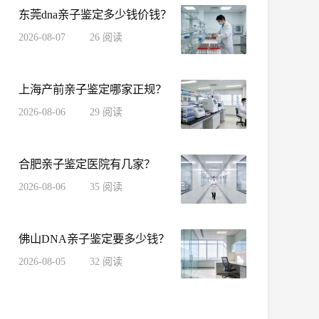
东莞dna亲子鉴定多少钱价钱？
2026-08-07
26
阅读
上海产前亲子鉴定哪家正规？
2026-08-06
29
阅读
合肥亲子鉴定医院有几家？
2026-08-06
35
阅读
佛山DNA亲子鉴定要多少钱？
2026-08-05
32
阅读