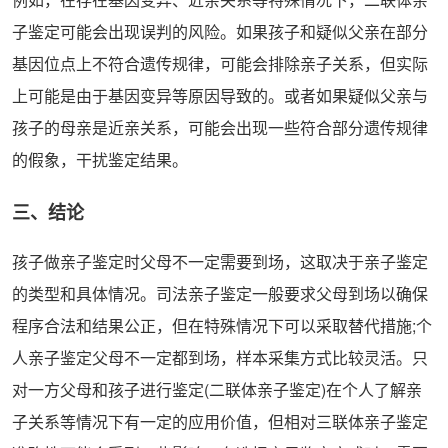
子鉴定可能会出现误判的风险。如果孩子和疑似父亲在部分
基因位点上不符合遗传规律，可能会排除亲子关系，但实际
上可能是由于基因变异等原因导致的。或者如果疑似父亲与
孩子的母亲是近亲关系，可能会出现一些符合部分遗传规律
的假象，干扰鉴定结果。
三、结论
孩子做亲子鉴定时父母不一定需要到场，这取决于亲子鉴定
的类型和具体情况。司法亲子鉴定一般要求父母到场以确保
程序合法和结果公正，但在特殊情况下可以采取替代措施;个
人亲子鉴定父母不一定都到场，样本采集方式比较灵活。只
对一方父母和孩子进行鉴定(二联体亲子鉴定)在个人了解亲
子关系等情况下有一定的应用价值，但相对三联体亲子鉴定