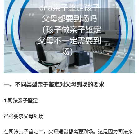
一、不同类型亲子鉴定对父母到场的要求
1.司法亲子鉴定
严格要求父母到场
在司法亲子鉴定中，父母通常都需要到场。这是因为司法亲