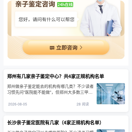
郑州有几家亲子鉴定中心？共4家正规机构名单
郑州做亲子鉴定能去的机构有哪几类？不少读者
习惯先问"医院能不能做"，但郑州大多数三甲医
院本身不出具司法···
2026-08-05
28
阅读
长沙亲子鉴定医院有几家（4家正规机构名单）