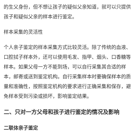
的生父身份，但不想让孩子的疑似父亲知道，就可以只提供
孩子和疑似父亲的样本进行鉴定。
样本采集的灵活性
个人亲子鉴定的样本采集方式比较灵活。除了传统的血液、
口腔拭子样本外，还可以使用毛发、指甲、烟头、口香糖等
样本。如果父母一方不能到场，可以自行采集其合适的样
本，邮寄或送到鉴定机构。自行采集样本时要确保样本的质
量和准确性，按照鉴定机构的要求进行正确采集和保存，避
免样本受到污染或损坏，影响鉴定结果。
二、只对一方父母和孩子进行鉴定的情况及影响
二联体亲子鉴定