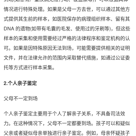
情况进行特殊处理。如果是父母一方去世，可以通过其他方
式提供其生前的样本，如医院保存的病理组织样本、留有其
DNA 的遗物(如带有毛囊的毛发、使用过的牙刷等)，但这些
样本的采集和使用需要经过严格的法律程序和鉴定机构的认
可。如果是因特殊原因无法到场，可能需要提供相关的证明
文件，并在法律允许的范围内采取替代措施，如通过公证委
托等方式进行样本采集。
2.个人亲子鉴定
父母不一定到场
个人亲子鉴定主要用于个人了解亲子关系，不具备司法效
力。在这种情况下，父母不一定都要到场。孩子可以和疑似
父亲或者疑似母亲单独进行亲子鉴定。例如，母亲怀疑孩子