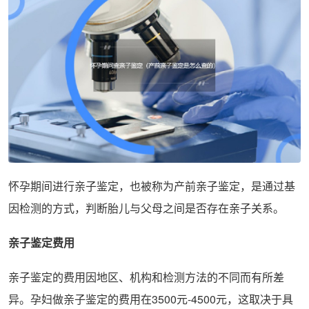
怀孕期间进行亲子鉴定，也被称为产前亲子鉴定，是通过基
因检测的方式，判断胎儿与父母之间是否存在亲子关系。
亲子鉴定费用
亲子鉴定的费用因地区、机构和检测方法的不同而有所差
异。孕妇做亲子鉴定的费用在3500元-4500元，这取决于具