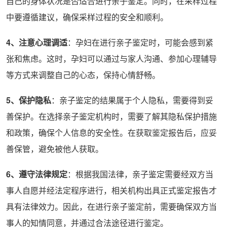
自己的身体状况是否适合进行亲子鉴定。同时，在采样过程
中要遵循建议，确保采样过程的安全和顺利。
4、注意心理调适
：孕妇在进行亲子鉴定时，可能会感到紧
张和焦虑。这时，孕妇可以通过与家人沟通、参加心理辅导
等方式来调整自己的心态，保持心情舒畅。
5、保护隐私
：亲子鉴定的结果属于个人隐私，需要得到妥
善保护。在选择亲子鉴定机构时，需要了解其隐私保护措施
和政策，确保个人信息的安全性。在获取鉴定报告后，应妥
善保管，避免被他人获取。
6、遵守法律规定
：根据我国法律，亲子鉴定需要经双方当
事人自愿并经法定程序进行，相关机构出具正式鉴定报告才
具有法律效力。因此，在进行亲子鉴定前，需要确保双方当
事人的知情同意，并通过合法途径进行鉴定。