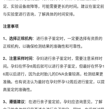
足、实验设备故障等，可能需要更长的时间。建议在鉴定前
与实验室进行咨询，了解具体的时间安排。
注意事项
1、选择正规机构
：进行亲子鉴定时，一定要选择有资质的
正规机构，以确保检测结果的准确性和可靠性。
2、注意采样时间
：孕妇进行亲子鉴定时，需要注意采样时
间。孕妇在怀孕8周后就可以进行亲子鉴定，但最好在怀孕1
6周以后进行，因为此时胎儿的DNA含量较高，检测结果更
准确。也有说法认为最好在孕妇怀孕12周后进行鉴定，以提
高鉴定的准确性。
3、遵循建议
：在进行亲子鉴定前，孕妇应咨询意见，了解