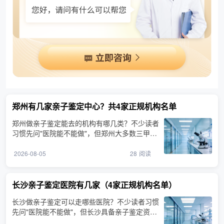
郑州有几家亲子鉴定中心？共4家正规机构名单
郑州做亲子鉴定能去的机构有哪几类？不少读者
习惯先问"医院能不能做"，但郑州大多数三甲医
院本身不出具司法···
2026-08-05
28
阅读
长沙亲子鉴定医院有几家（4家正规机构名单）
长沙做亲子鉴定可以走哪些医院？不少读者习惯
先问"医院能不能做"，但长沙具备亲子鉴定资质
的机构主要由司法···