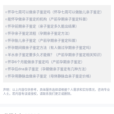
怀孕七周可以做亲子鉴定吗（怀孕七周可以做胎儿亲子鉴定）
能怀孕做亲子鉴定的机构（产前孕期亲子鉴定科普）
怀孕前期亲子鉴定（亲子鉴定多久能出结果）
怀孕亲子鉴定流程（孕期亲子鉴定方法）
怀孕胎儿亲子鉴定（产前孕期亲子鉴定科普）
怀孕期间做亲子鉴定方法（有人做过孕期亲子鉴定吗）
羊水亲子鉴定要多久才能做？（产前孕期亲子鉴定相关知识）
怀孕6个月能做亲子鉴定吗（产前孕期亲子鉴定）
怀孕后dna亲子鉴定（孕期做亲子鉴定有几种方法）
怀孕用静脉血做亲子鉴定（母体静脉血亲子鉴定价格）
声明：以上内容仅供参考，具体服务选择请根据个人需求和实际情况，咨询专业
人士。若内容有误或侵权，请联系我们更正或删除。