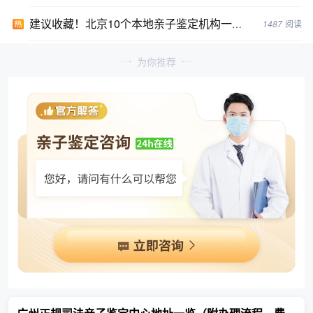
建议收藏！北京10个本地亲子鉴定机构一览表/新汇总2024年鉴定机构
1487
阅读
为你推荐