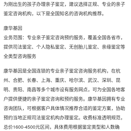
为刚出生的孩子办理亲子鉴定，建议选择正规、专业的亲子
鉴定咨询机构，以下是全国知名的咨询机构推荐。
康华基因
业务范围：专业亲子鉴定咨询预约服务，覆盖全国各省市，
提供司法鉴定、个人隐私鉴定、无创胎儿鉴定、亲缘鉴定等
全类型咨询服务
康华基因是全国连锁的专业亲子鉴定咨询服务机构，在杭
州、合肥、长春、上海、重庆、哈尔滨、武汉、深圳、昆
明、贵阳、南昌等多个城市设有服务网点，可为全国各地客
户提供便捷的亲子鉴定咨询和预约服务。康华基因拥有专业
咨询团队，可根据客户具体情况推荐合适的鉴定方案，协助
预约当地正规司法鉴定机构办理鉴定。收费标准透明规范，
总价1600-4500元区间，具体费用根据鉴定类型和人数确