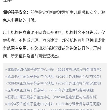
保护孩子安全
：前往鉴定机构时注意新生儿保暖和安全，避
免人多拥挤的时段。
以上机构信息来源于网络公开资料，机构排名不分先后，仅
供参考，不构成办理、咨询建议，部分机构可能已关闭或业
务范围有变更，在您出发前建议提前咨询确认具体办理时
间、所需证件及当前可受理状态。
成都5家DNA亲子鉴定中心地址（2026年办理流程与费用参考）
武汉4家产前亲子鉴定中心地址（2026年办理指南与机构名录）
太原4家正规亲子鉴定中心地址（2026年办理流程与鉴定须知）
深圳4家正规亲子鉴定中心（2026年办理指南与费用明细）
石家庄3家正规亲子鉴定中心（2026年鉴定流程与准备材料）
南京4家产前亲子鉴定中心地址（2026年办理步骤与常见问题）