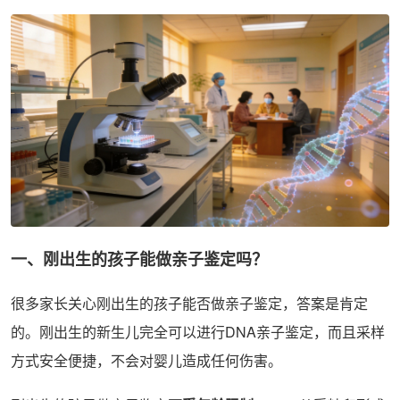
一、刚出生的孩子能做亲子鉴定吗？
很多家长关心刚出生的孩子能否做亲子鉴定，答案是肯定
的。刚出生的新生儿完全可以进行DNA亲子鉴定，而且采样
方式安全便捷，不会对婴儿造成任何伤害。