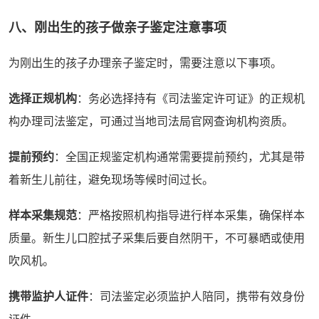
八、刚出生的孩子做亲子鉴定注意事项
为刚出生的孩子办理亲子鉴定时，需要注意以下事项。
选择正规机构
：务必选择持有《司法鉴定许可证》的正规机
构办理司法鉴定，可通过当地司法局官网查询机构资质。
提前预约
：全国正规鉴定机构通常需要提前预约，尤其是带
着新生儿前往，避免现场等候时间过长。
样本采集规范
：严格按照机构指导进行样本采集，确保样本
质量。新生儿口腔拭子采集后要自然阴干，不可暴晒或使用
吹风机。
携带监护人证件
：司法鉴定必须监护人陪同，携带有效身份
证件。