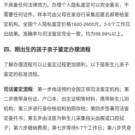
不具备任何法律效力。办理个人隐私鉴定可以完全匿名，不
需要任何证件，样本可由父母在家自行采集后匿名邮寄给鉴
定机构。全国个人隐私鉴定价格1600-2600元，3-5个工作日
出结果。准确率与司法鉴定完全一致，均为99.99%以上。
四、刚出生的孩子亲子鉴定办理流程
了解办理流程可以让鉴定过程更加顺利，以下是新生儿亲子
鉴定的标准流程。
司法鉴定流程
：第一步电话预约全国正规司法鉴定机构；第
二步携带身份证、户口本、出生证明等材料，携带新生儿到
机构；第三步进行身份核验和拍照存档；第四步签署司法鉴
定委托书；第五步由法医为新生儿采集指尖血痕或口腔拭
子；第六步缴纳费用；第七步等待5-7个工作日；第八步凭身